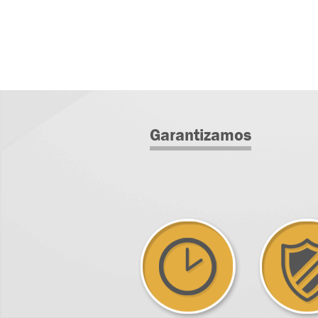
Garantizamos