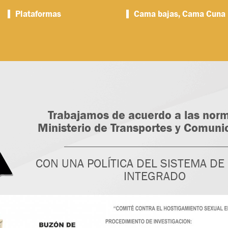
Plataformas
Cama bajas, Cama Cuna
Trabajamos de acuerdo a las norm
Ministerio de Transportes y Comuni
CON UNA POLÍTICA DEL SISTEMA DE
INTEGRADO