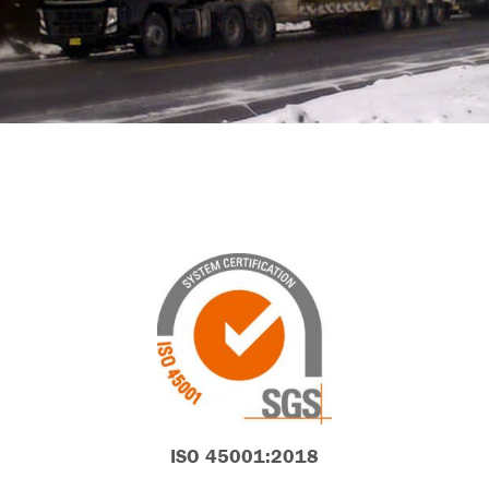
ISO 45001:2018