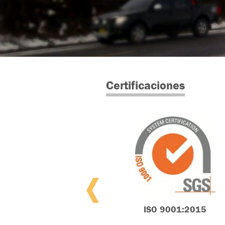
Certificaciones
ISO 9001:2015