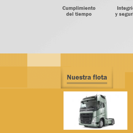
Cumplimiento
Integr
del tiempo
y segur
Nuestra flota