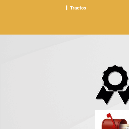
Tractos