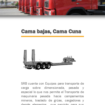
Cama bajas, Cama Cuna
SRB cuenta con Equipos para transporte de
carga sobre dimensionada, pesada y
especial lo que nos permite el Transporte de
maquinaria pesada hacia campamentos
mineros, traslado de grúas, cargadores y
demás elementos que servirán para sus